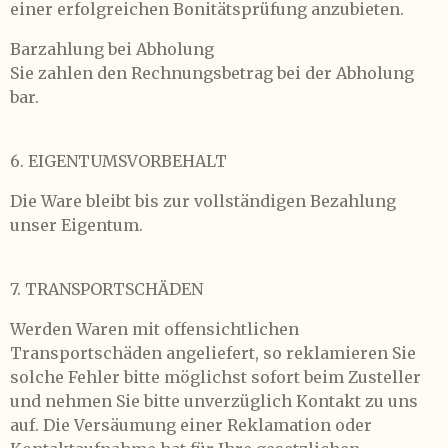
einer erfolgreichen Bonitätsprüfung anzubieten.
Barzahlung bei Abholung
Sie zahlen den Rechnungsbetrag bei der Abholung
bar.
6. EIGENTUMSVORBEHALT
Die Ware bleibt bis zur vollständigen Bezahlung
unser Eigentum.
7. TRANSPORTSCHÄDEN
Werden Waren mit offensichtlichen
Transportschäden angeliefert, so reklamieren Sie
solche Fehler bitte möglichst sofort beim Zusteller
und nehmen Sie bitte unverzüglich Kontakt zu uns
auf. Die Versäumung einer Reklamation oder