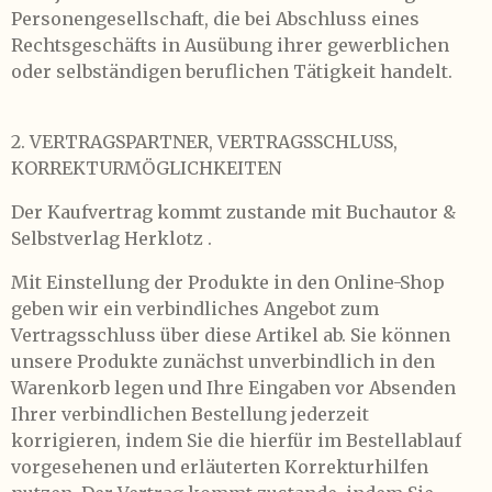
Personengesellschaft, die bei Abschluss eines
Rechtsgeschäfts in Ausübung ihrer gewerblichen
oder selbständigen beruflichen Tätigkeit handelt.
2. VERTRAGSPARTNER, VERTRAGSSCHLUSS,
KORREKTURMÖGLICHKEITEN
Der Kaufvertrag kommt zustande mit Buchautor &
Selbstverlag Herklotz .
Mit Einstellung der Produkte in den Online-Shop
geben wir ein verbindliches Angebot zum
Vertragsschluss über diese Artikel ab. Sie können
unsere Produkte zunächst unverbindlich in den
Warenkorb legen und Ihre Eingaben vor Absenden
Ihrer verbindlichen Bestellung jederzeit
korrigieren, indem Sie die hierfür im Bestellablauf
vorgesehenen und erläuterten Korrekturhilfen