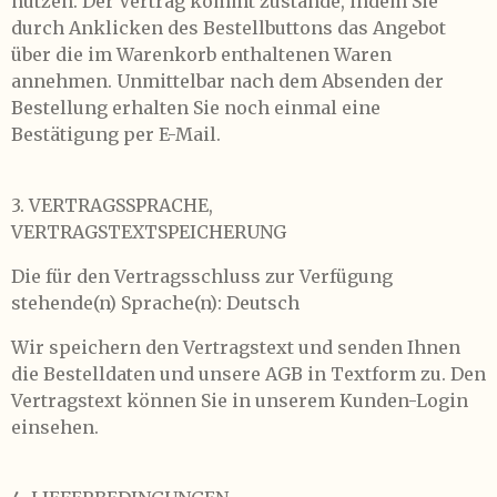
nutzen. Der Vertrag kommt zustande, indem Sie
durch Anklicken des Bestellbuttons das Angebot
über die im Warenkorb enthaltenen Waren
annehmen. Unmittelbar nach dem Absenden der
Bestellung erhalten Sie noch einmal eine
Bestätigung per E-Mail.
3. VERTRAGSSPRACHE,
VERTRAGSTEXTSPEICHERUNG
Die für den Vertragsschluss zur Verfügung
stehende(n) Sprache(n): Deutsch
Wir speichern den Vertragstext und senden Ihnen
die Bestelldaten und unsere AGB in Textform zu. Den
Vertragstext können Sie in unserem Kunden-Login
einsehen.