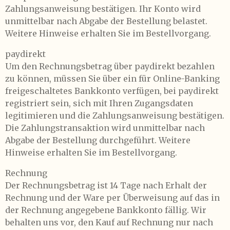
Zahlungsanweisung bestätigen. Ihr Konto wird
unmittelbar nach Abgabe der Bestellung belastet.
Weitere Hinweise erhalten Sie im Bestellvorgang.
paydirekt
Um den Rechnungsbetrag über paydirekt bezahlen
zu können, müssen Sie über ein für Online-Banking
freigeschaltetes Bankkonto verfügen, bei paydirekt
registriert sein, sich mit Ihren Zugangsdaten
legitimieren und die Zahlungsanweisung bestätigen.
Die Zahlungstransaktion wird unmittelbar nach
Abgabe der Bestellung durchgeführt. Weitere
Hinweise erhalten Sie im Bestellvorgang.
Rechnung
Der Rechnungsbetrag ist 14 Tage nach Erhalt der
Rechnung und der Ware per Überweisung auf das in
der Rechnung angegebene Bankkonto fällig. Wir
behalten uns vor, den Kauf auf Rechnung nur nach