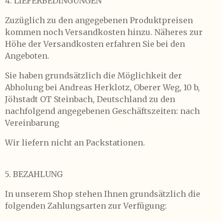
4. LIEFERBEDINGUNGEN
Zuzüglich zu den angegebenen Produktpreisen
kommen noch Versandkosten hinzu. Näheres zur
Höhe der Versandkosten erfahren Sie bei den
Angeboten.
Sie haben grundsätzlich die Möglichkeit der
Abholung bei Andreas Herklotz, Oberer Weg, 10 b,
Jöhstadt OT Steinbach, Deutschland zu den
nachfolgend angegebenen Geschäftszeiten: nach
Vereinbarung
Wir liefern nicht an Packstationen.
5. BEZAHLUNG
In unserem Shop stehen Ihnen grundsätzlich die
folgenden Zahlungsarten zur Verfügung: