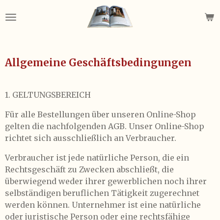
Zum
Hauptinhalt
springen
Allgemeine Geschäftsbedingungen
1. GELTUNGSBEREICH
Für alle Bestellungen über unseren Online-Shop
gelten die nachfolgenden AGB. Unser Online-Shop
richtet sich ausschließlich an Verbraucher.
Verbraucher ist jede natürliche Person, die ein
Rechtsgeschäft zu Zwecken abschließt, die
überwiegend weder ihrer gewerblichen noch ihrer
selbständigen beruflichen Tätigkeit zugerechnet
werden können. Unternehmer ist eine natürliche
oder juristische Person oder eine rechtsfähige