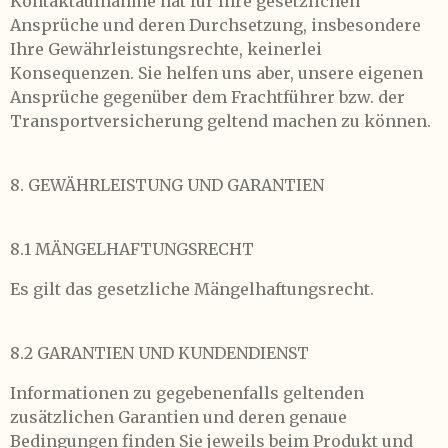
Kontaktaufnahme hat für Ihre gesetzlichen
Ansprüche und deren Durchsetzung, insbesondere
Ihre Gewährleistungsrechte, keinerlei
Konsequenzen. Sie helfen uns aber, unsere eigenen
Ansprüche gegenüber dem Frachtführer bzw. der
Transportversicherung geltend machen zu können.
8. GEWÄHRLEISTUNG UND GARANTIEN
8.1 MÄNGELHAFTUNGSRECHT
Es gilt das gesetzliche Mängelhaftungsrecht.
8.2 GARANTIEN UND KUNDENDIENST
Informationen zu gegebenenfalls geltenden
zusätzlichen Garantien und deren genaue
Bedingungen finden Sie jeweils beim Produkt und