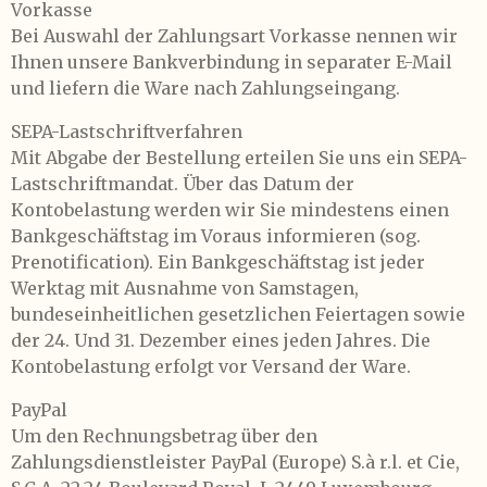
Vorkasse
Bei Auswahl der Zahlungsart Vorkasse nennen wir
Ihnen unsere Bankverbindung in separater E-Mail
und liefern die Ware nach Zahlungseingang.
SEPA-Lastschriftverfahren
Mit Abgabe der Bestellung erteilen Sie uns ein SEPA-
Lastschriftmandat. Über das Datum der
Kontobelastung werden wir Sie mindestens einen
Bankgeschäftstag im Voraus informieren (sog.
Prenotification). Ein Bankgeschäftstag ist jeder
Werktag mit Ausnahme von Samstagen,
bundeseinheitlichen gesetzlichen Feiertagen sowie
der 24. Und 31. Dezember eines jeden Jahres. Die
Kontobelastung erfolgt vor Versand der Ware.
PayPal
Um den Rechnungsbetrag über den
Zahlungsdienstleister PayPal (Europe) S.à r.l. et Cie,